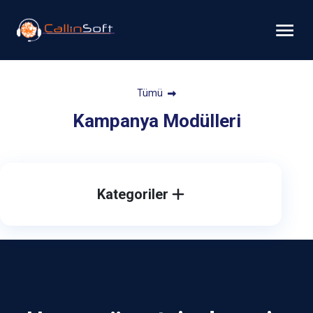
Tümü
Kampanya Modülleri
Kategoriler