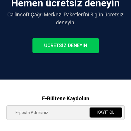
Hemen ücretsiz deneyin
Callinsoft Çağrı Merkezi Paketleri'ni 3 gün ücretsiz
deneyin.
ÜCRETSİZ DENEYİN
E-Bültene Kaydolun
KAYIT OL